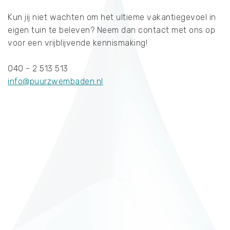
Kun jij niet wachten om het ultieme vakantiegevoel in
eigen tuin te beleven? Neem dan contact met ons op
voor een vrijblijvende kennismaking!
040 - 2 513 513
info@puurzwembaden.nl