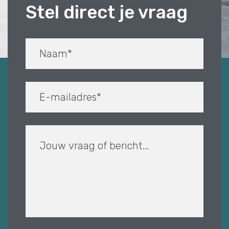
Stel direct je vraag