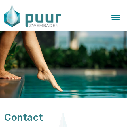
Contact