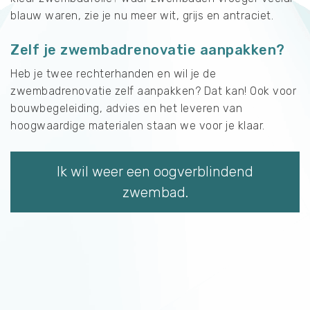
blauw waren, zie je nu meer wit, grijs en antraciet.
Zelf je zwembadrenovatie aanpakken?
Heb je twee rechterhanden en wil je de
zwembadrenovatie zelf aanpakken? Dat kan! Ook voor
bouwbegeleiding, advies en het leveren van
hoogwaardige materialen staan we voor je klaar.
Ik wil weer een oogverblindend
zwembad.