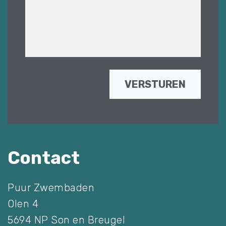
VERSTUREN
Contact
Puur Zwembaden
Olen 4
5694 NP Son en Breugel