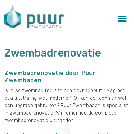
Zwembadrenovatie
Zwembadrenovatie door Puur
Zwembaden
Is jouw zwembad toe aan een opknapbeurt? Mag het
qua uitstraling wat moderner? Of kan de techniek wel
een upgrade gebruiken? Puur Zwembaden is specialist
in zwembadrenovatie. Wij nemen jou de complete
zwembadrenovatie uit handen.